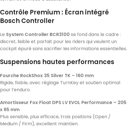
Contrôle Premium : Écran intégré
Bosch Controller
Le
System Controller BCR3100
se fond dans le cadre :
discret, lisible et parfait pour les riders qui veulent un
cockpit épuré sans sacrifier les informations essentielles.
Suspensions hautes performances
Fourche RockShox 35 Silver TK – 160 mm
Rigide, fiable, avec réglage TurnKey et soutien optimal
pour l’enduro.
Amortisseur Fox Float DPS LV EVOL Performance – 205
x 65 mm
Plus sensible, plus efficace, trois positions (Open /
Medium / Firm), excellent maintien.