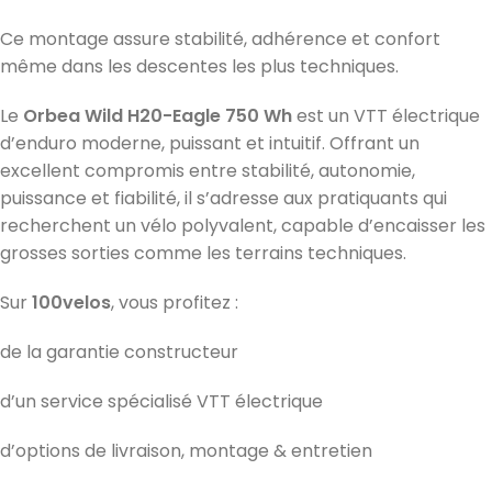
Ce montage assure stabilité, adhérence et confort
même dans les descentes les plus techniques.
Le
Orbea Wild H20-Eagle 750 Wh
est un VTT électrique
d’enduro moderne, puissant et intuitif. Offrant un
excellent compromis entre stabilité, autonomie,
puissance et fiabilité, il s’adresse aux pratiquants qui
recherchent un vélo polyvalent, capable d’encaisser les
grosses sorties comme les terrains techniques.
Sur
100velos
, vous profitez :
de la garantie constructeur
d’un service spécialisé VTT électrique
d’options de livraison, montage & entretien