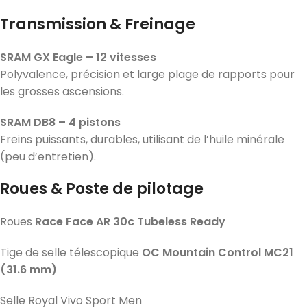
Transmission & Freinage
SRAM GX Eagle – 12 vitesses
Polyvalence, précision et large plage de rapports pour
les grosses ascensions.
SRAM DB8 – 4 pistons
Freins puissants, durables, utilisant de l’huile minérale
(peu d’entretien).
Roues & Poste de pilotage
Roues
Race Face AR 30c Tubeless Ready
Tige de selle télescopique
OC Mountain Control MC21
(31.6 mm)
Selle Royal Vivo Sport Men