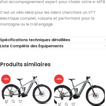
d’un accompagnement expert pour choisir votre e-MTB
C’est un vélo idéal pour les riders cherchant un VTT
électrique complet, robuste et performant pour la
montagne ou le trail engagé.
Spécifications techniques détaillées
Liste Complète des Équipements
Produits similaires
-10%
-15%