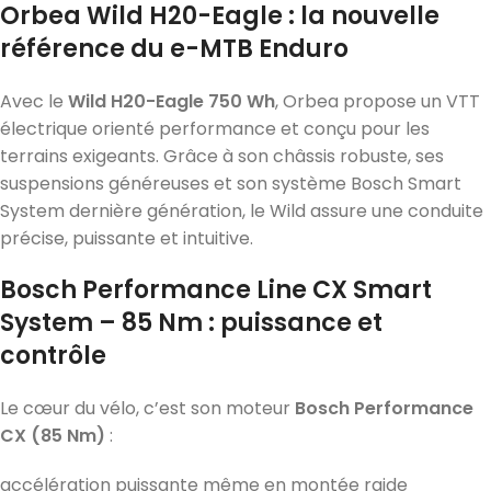
Orbea Wild H20-Eagle : la nouvelle
référence du e-MTB Enduro
Avec le
Wild H20-Eagle 750 Wh
, Orbea propose un VTT
électrique orienté performance et conçu pour les
terrains exigeants. Grâce à son châssis robuste, ses
suspensions généreuses et son système Bosch Smart
System dernière génération, le Wild assure une conduite
précise, puissante et intuitive.
Bosch Performance Line CX Smart
System – 85 Nm : puissance et
contrôle
Le cœur du vélo, c’est son moteur
Bosch Performance
CX (85 Nm)
:
accélération puissante même en montée raide